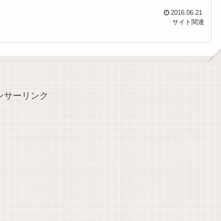
2016.06.21
サイト関連
ンサーリンク