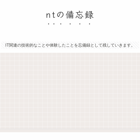
ntの備忘録
IT関連の技術的なことや体験したことを忘備録として残していきます。