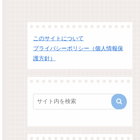
このサイトについて
プライバシーポリシー（個人情報保
護方針）