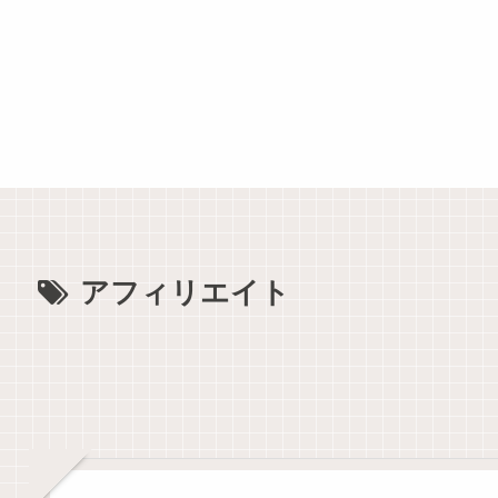
アフィリエイト