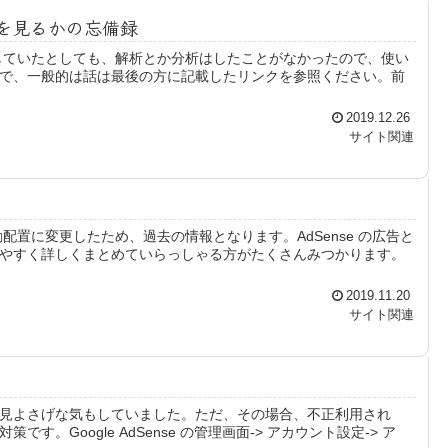
こを見るかの忘備録
sに設定していたとしても、解析とか分析はしたことがなかったので、使い
で、一般的は話は最後の方に記載したリンクを参照ください。前
2019.12.26
サイト関連
配置に変更したため、過去の情報となります。AdSense の広告と
やすく詳しくまとめていらっしゃる方がたくさんみつかります。
2019.11.20
サイト関連
見よさげな気もしていました。ただ、その場合、不正利用され
Google AdSense の管理画面-> アカウント設定-> ア