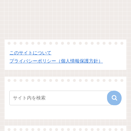
このサイトについて
プライバシーポリシー（個人情報保護方針）