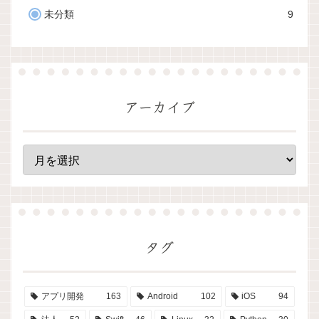
未分類
9
アーカイブ
タグ
アプリ開発
163
Android
102
iOS
94