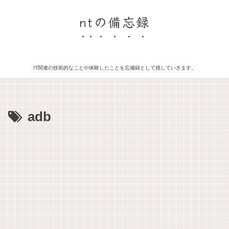
ntの備忘録
IT関連の技術的なことや体験したことを忘備録として残していきます。
adb