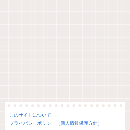
このサイトについて
プライバシーポリシー（個人情報保護方針）