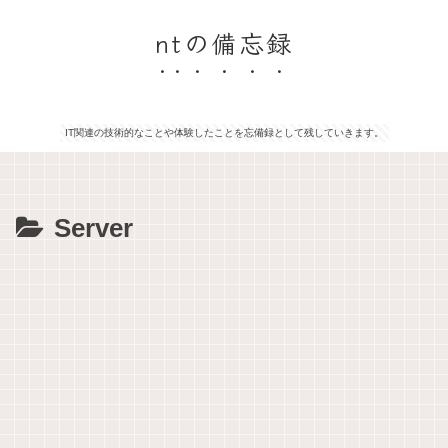
ntの備忘録
IT関連の技術的なことや体験したことを忘備録として残していきます。
Server