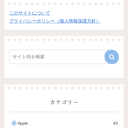
このサイトについて
プライバシーポリシー（個人情報保護方針）
カテゴリー
Apple
43