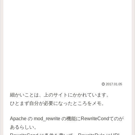
2017.01.05
細かいことは、上のサイトにかかれています。
ひとまず自分が必要になったところをメモ。
Apache の mod_rewrite の機能にRewriteCondてのが
あるらしい。