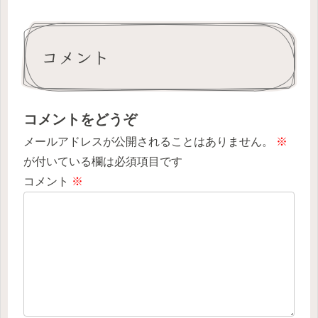
コメント
コメントをどうぞ
メールアドレスが公開されることはありません。
※
が付いている欄は必須項目です
コメント
※