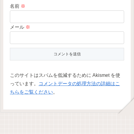
名前
※
メール
※
このサイトはスパムを低減するために Akismet を使
っています。
コメントデータの処理方法の詳細はこ
ちらをご覧ください
。