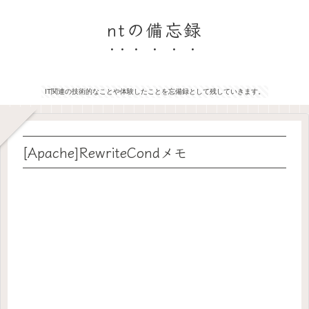
ntの備忘録
IT関連の技術的なことや体験したことを忘備録として残していきます。
[Apache]RewriteCondメモ