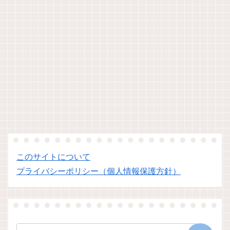
このサイトについて
プライバシーポリシー（個人情報保護方針）