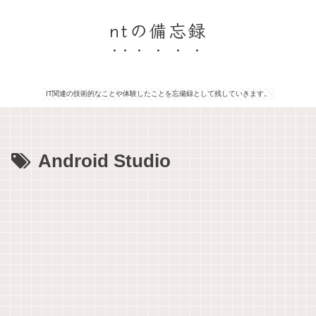
ntの備忘録
IT関連の技術的なことや体験したことを忘備録として残していきます。
Android Studio