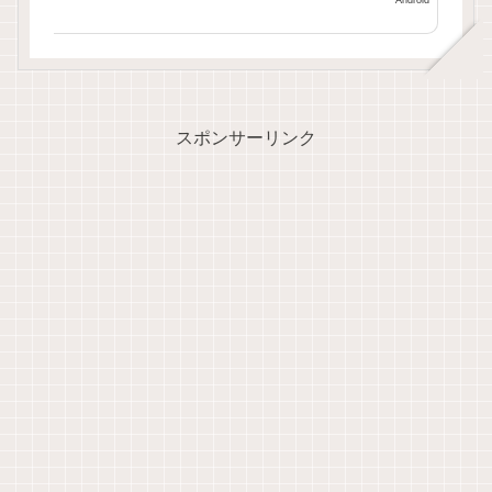
Android
スポンサーリンク