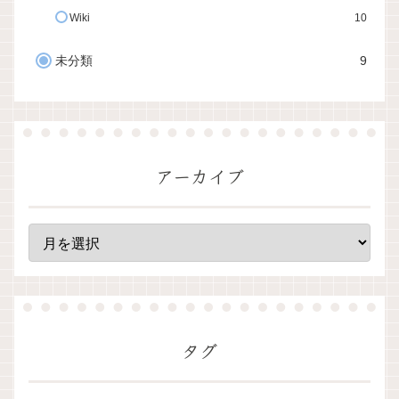
Wiki
10
未分類
9
アーカイブ
タグ