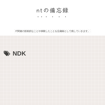
ntの備忘録
IT関連の技術的なことや体験したことを忘備録として残していきます。
NDK