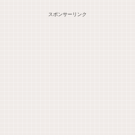
スポンサーリンク