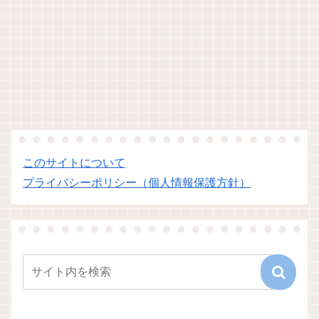
このサイトについて
プライバシーポリシー（個人情報保護方針）