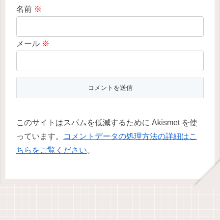
名前
※
メール
※
このサイトはスパムを低減するために Akismet を使
っています。
コメントデータの処理方法の詳細はこ
ちらをご覧ください
。