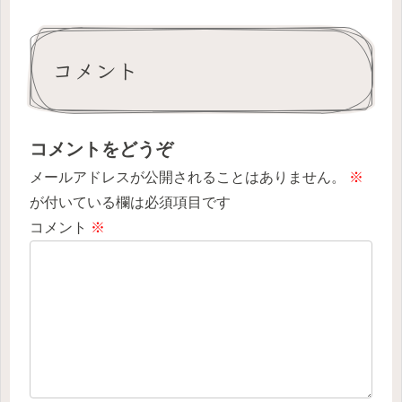
コメント
コメントをどうぞ
メールアドレスが公開されることはありません。
※
が付いている欄は必須項目です
コメント
※