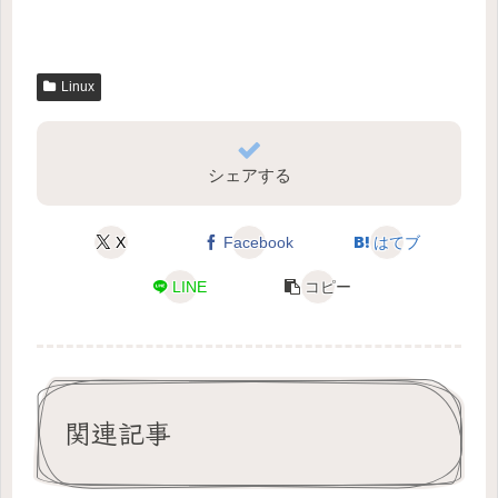
Linux
シェアする
X
Facebook
はてブ
LINE
コピー
関連記事