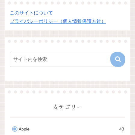
このサイトについて
プライバシーポリシー（個人情報保護方針）
カテゴリー
Apple
43