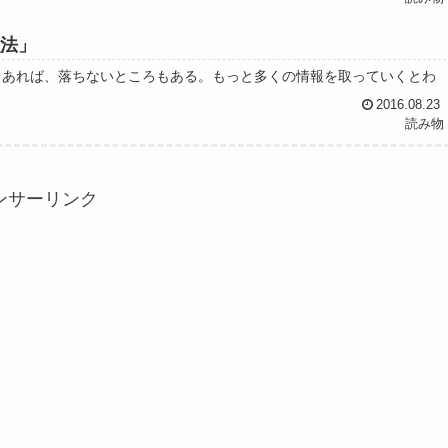
強法」
ろもあれば、落ちないところもある。もっと多くの情報を取っていくとわ
2016.08.23
読み物
ンサーリンク