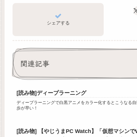
シェアする
関連記事
[読み物]ディープラーニング
ディープラーニングで白黒アニメをカラー化するとこうなる自
歩が早い！
[読み物] 【やじうまPC Watch】「仮想マシ