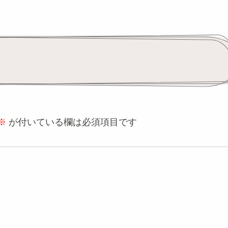
※
が付いている欄は必須項目です