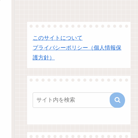
このサイトについて
プライバシーポリシー（個人情報保
護方針）