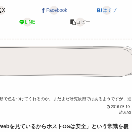
X
Facebook
はてブ
LINE
コピー
動で色をつけてくれるのか。まだまだ研究段階ではあるようですが、進
2016.05.10
読み物
ンでWebを見ているからホストOSは安全」という常識を覆