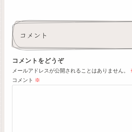
コメント
コメントをどうぞ
メールアドレスが公開されることはありません。
コメント
※