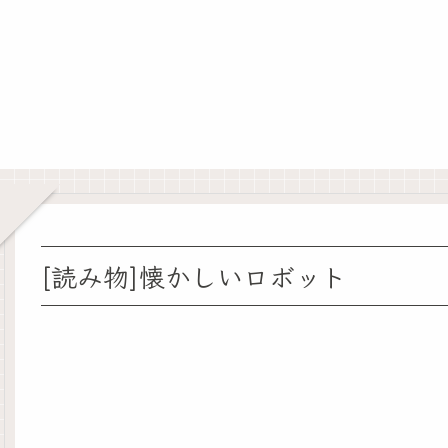
[読み物]懐かしいロボット