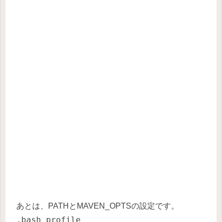
あとは、PATHとMAVEN_OPTSの設定です。
.bash_profile