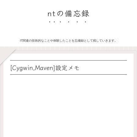
ntの備忘録
IT関連の技術的なことや体験したことを忘備録として残していきます。
[Cygwin,Maven]設定メモ