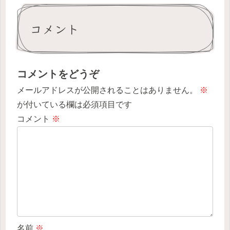
コメント
コメントをどうぞ
メールアドレスが公開されることはありません。
※
が付いている欄は必須項目です
コメント
※
名前
※