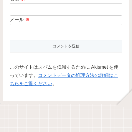
メール
※
このサイトはスパムを低減するために Akismet を使
っています。
コメントデータの処理方法の詳細はこ
ちらをご覧ください
。