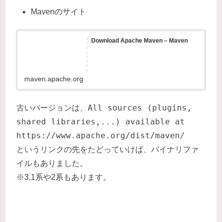
Mavenのサイト
Download Apache Maven – Maven
maven.apache.org
All sources (plugins,
古いバージョンは、
shared libraries,...) available at
https://www.apache.org/dist/maven/
というリンクの先をたどっていけば、バイナリファ
イルもありました。
※3.1系や2系もあります。