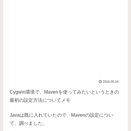
2016.05.24
Cygwin環境で、Mavenを使ってみたいというときの
最初の設定方法についてメモ
Javaは既に入れていたので、Mavenの設定につい
て、調べました。