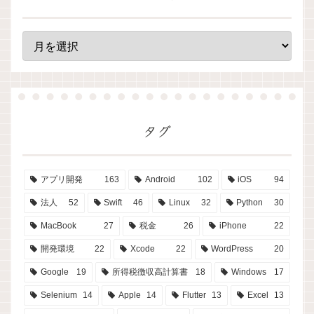
タグ
アプリ開発
163
Android
102
iOS
94
法人
52
Swift
46
Linux
32
Python
30
MacBook
27
税金
26
iPhone
22
開発環境
22
Xcode
22
WordPress
20
Google
19
所得税徴収高計算書
18
Windows
17
Selenium
14
Apple
14
Flutter
13
Excel
13