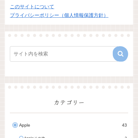
このサイトについて
プライバシーポリシー（個人情報保護方針）
カテゴリー
Apple
43