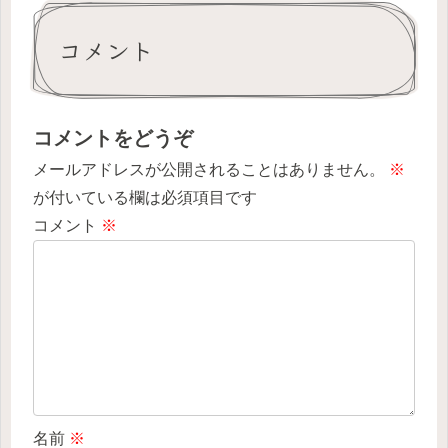
コメント
コメントをどうぞ
メールアドレスが公開されることはありません。
※
が付いている欄は必須項目です
コメント
※
名前
※