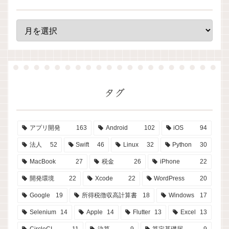
タグ
アプリ開発
163
Android
102
iOS
94
法人
52
Swift
46
Linux
32
Python
30
MacBook
27
税金
26
iPhone
22
開発環境
22
Xcode
22
WordPress
20
Google
19
所得税徴収高計算書
18
Windows
17
Selenium
14
Apple
14
Flutter
13
Excel
13