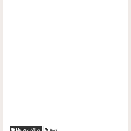
Microsoft Office
Excel