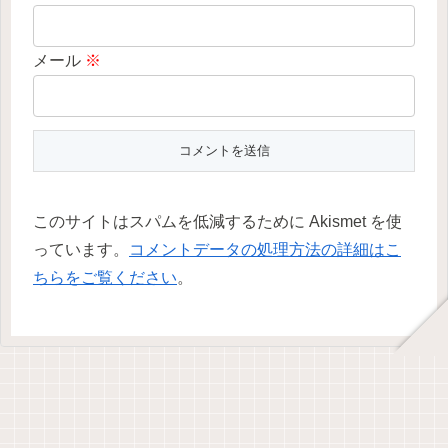
メール
※
このサイトはスパムを低減するために Akismet を使
っています。
コメントデータの処理方法の詳細はこ
ちらをご覧ください
。