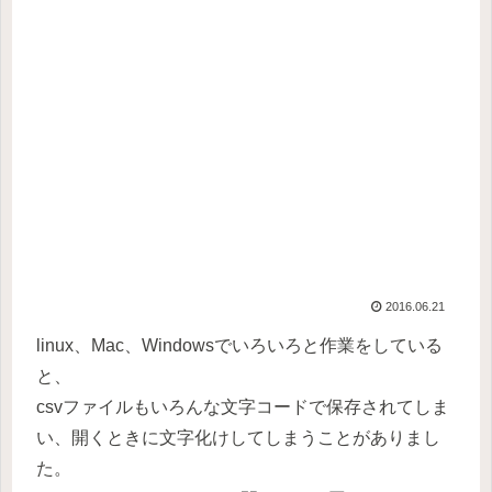
2016.06.21
linux、Mac、Windowsでいろいろと作業をしている
と、
csvファイルもいろんな文字コードで保存されてしま
い、開くときに文字化けしてしまうことがありまし
た。