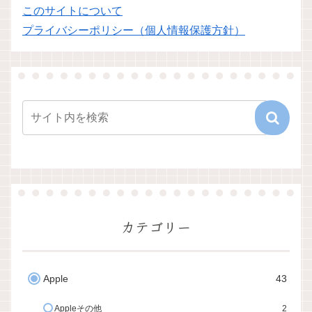
このサイトについて
プライバシーポリシー（個人情報保護方針）
カテゴリー
Apple
43
Appleその他
2