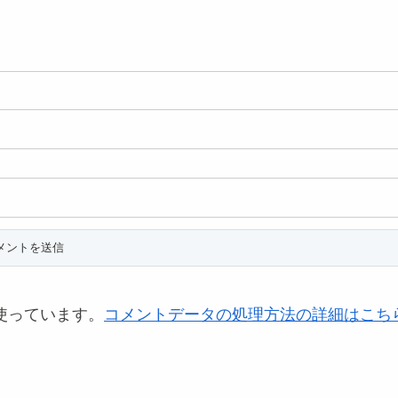
を使っています。
コメントデータの処理方法の詳細はこち