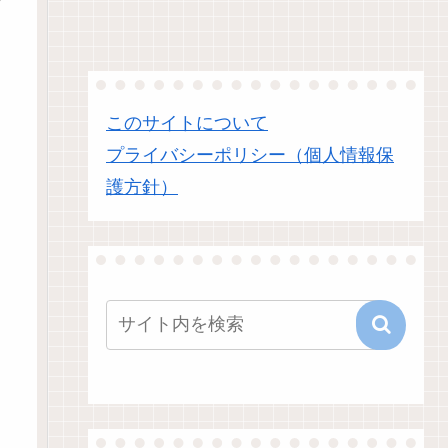
このサイトについて
プライバシーポリシー（個人情報保
護方針）