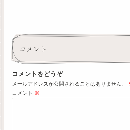
コメント
コメントをどうぞ
メールアドレスが公開されることはありません。
コメント
※