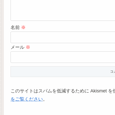
名前
※
メール
※
このサイトはスパムを低減するために Akismet 
をご覧ください
。