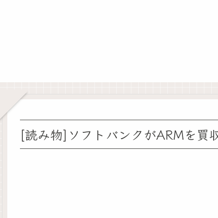
[読み物]ソフトバンクがARMを買