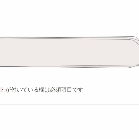
※
が付いている欄は必須項目です