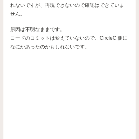
れないですが、再現できないので確認はできていま
せん。
原因は不明なままです。
コードのコミットは変えていないので、CircleCi側に
なにかあったのかもしれないです。