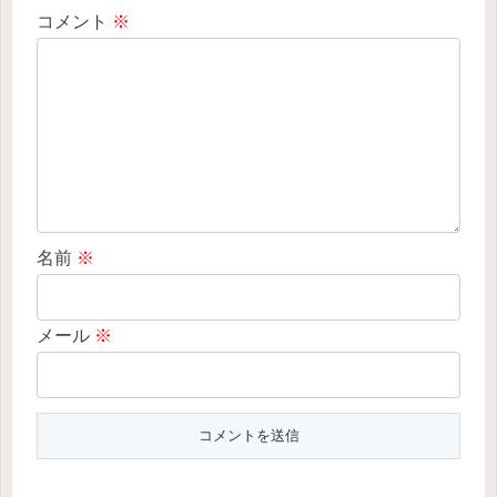
コメント
※
名前
※
メール
※