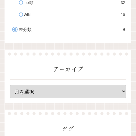
tool類
32
Wiki
10
未分類
9
アーカイブ
タグ