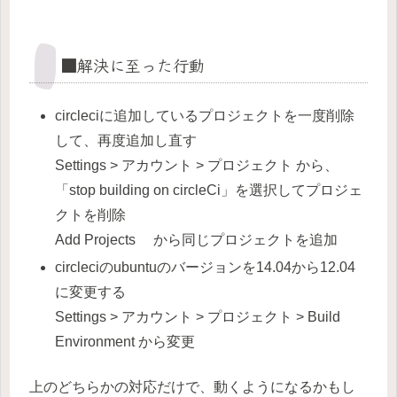
■解決に至った行動
circleciに追加しているプロジェクトを一度削除
して、再度追加し直す
Settings > アカウント > プロジェクト から、
「stop building on circleCi」を選択してプロジェ
クトを削除
Add Projects から同じプロジェクトを追加
circleciのubuntuのバージョンを14.04から12.04
に変更する
Settings > アカウント > プロジェクト > Build
Environment から変更
上のどちらかの対応だけで、動くようになるかもし