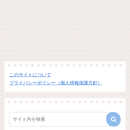
このサイトについて
プライバシーポリシー（個人情報保護方針）