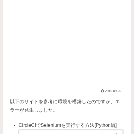
2016.09.26
以下のサイトを参考に環境を構築したのですが、エ
ラーが発生しました。
CircleCIでSeleniumを実行する方法[Python編]