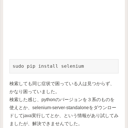
sudo pip install selenium
検索しても同じ症状で困っている人は見つからず、
かなり困っていました。
検索した感じ、pythonのバージョンを３系のものを
使えとか、selenium-server-standaloneをダウンロー
ドしてjava実行してとか、という情報があり試してみ
ましたが、解決できませんでした。