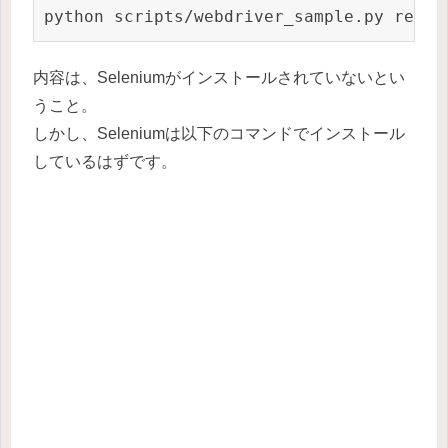
python scripts/webdriver_sample.py retur
内容は、Seleniumがインストールされていないとい
うこと。
しかし、Seleniumは以下のコマンドでインストール
しているはずです。