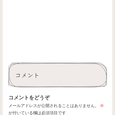
コメント
コメントをどうぞ
メールアドレスが公開されることはありません。
※
が付いている欄は必須項目です