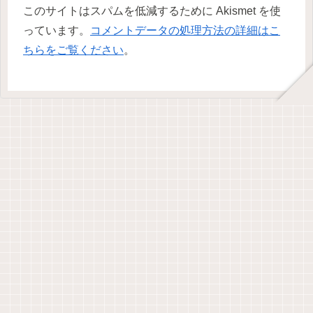
このサイトはスパムを低減するために Akismet を使
っています。
コメントデータの処理方法の詳細はこ
ちらをご覧ください
。