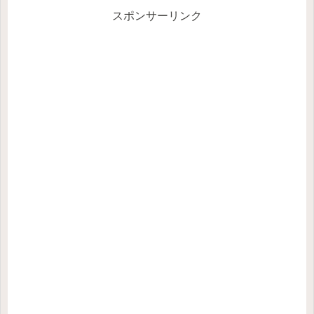
スポンサーリンク