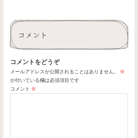
コメント
コメントをどうぞ
メールアドレスが公開されることはありません。
※
が付いている欄は必須項目です
コメント
※