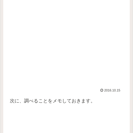
2016.10.15
次に、調べることをメモしておきます。