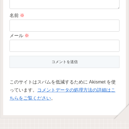
名前
※
メール
※
このサイトはスパムを低減するために Akismet を使
っています。
コメントデータの処理方法の詳細はこ
ちらをご覧ください
。