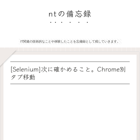
ntの備忘録
IT関連の技術的なことや体験したことを忘備録として残していきます。
[Selenium]次に確かめること。Chrome別
タブ移動