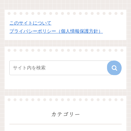
このサイトについて
プライバシーポリシー（個人情報保護方針）
カテゴリー