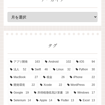
タグ
アプリ開発
163
Android
102
iOS
94
法人
52
Swift
46
Linux
32
Python
30
MacBook
27
税金
26
iPhone
22
開発環境
22
Xcode
22
WordPress
20
Google
19
所得税徴収高計算書
18
Windows
17
Selenium
14
Apple
14
Flutter
13
Excel
13