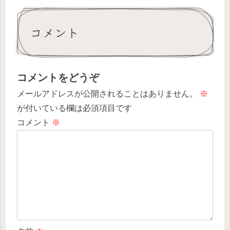
コメント
コメントをどうぞ
メールアドレスが公開されることはありません。
※
が付いている欄は必須項目です
コメント
※