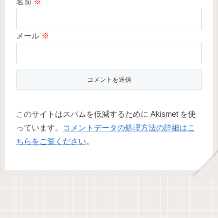
名前
※
メール
※
このサイトはスパムを低減するために Akismet を使
っています。
コメントデータの処理方法の詳細はこ
ちらをご覧ください
。