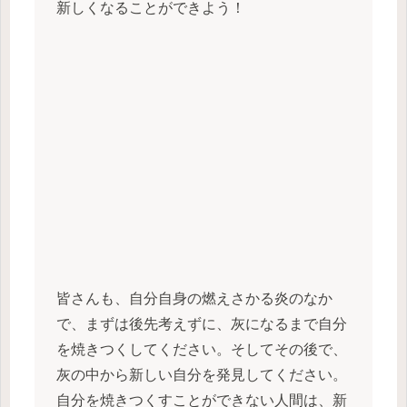
新しくなることができよう！
皆さんも、自分自身の燃えさかる炎のなか
で、まずは後先考えずに、灰になるまで自分
を焼きつくしてください。そしてその後で、
灰の中から新しい自分を発見してください。
自分を焼きつくすことができない人間は、新