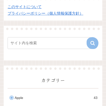
このサイトについて
プライバシーポリシー（個人情報保護方針）
カテゴリー
Apple
43