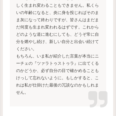
しく生まれ変わることもできません。私くら
いの年齢になると、炎に身を投じればそのま
ま灰になって終わりですが、皆さんはまだま
だ何度も生まれ変われるはずです。これから
どのような道に進むにしても、どうぞ常に自
分を燃やし続け、新しい自分と出会い続けて
ください。
もちろん、いま私が紹介した言葉が本当にニ
ーチェの『ツァラトゥストゥラ』に出てくる
のかどうか、必ず自分の目で確かめることも
けっして忘れないように。もしかすると、こ
れは私が仕掛けた最後の冗談なのかもしれま
せん。