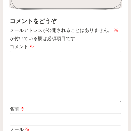
コメントをどうぞ
メールアドレスが公開されることはありません。
※
が付いている欄は必須項目です
コメント
※
名前
※
メール
※