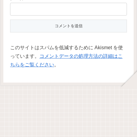
このサイトはスパムを低減するために Akismet を使
っています。
コメントデータの処理方法の詳細はこ
ちらをご覧ください
。