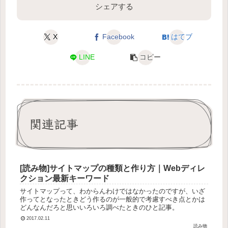
シェアする
X
Facebook
はてブ
LINE
コピー
関連記事
[読み物]サイトマップの種類と作り方｜Webディレ
クション最新キーワード
サイトマップって、わからんわけではなかったのですが、いざ
作ってとなったときどう作るのが一般的で考慮すべき点とかは
どんなんだろと思いいろいろ調べたときのひと記事。
2017.02.11
読み物