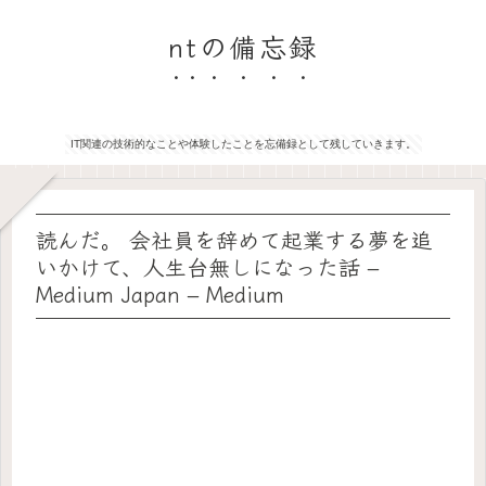
ntの備忘録
IT関連の技術的なことや体験したことを忘備録として残していきます。
読んだ。 会社員を辞めて起業する夢を追
いかけて、人生台無しになった話 –
Medium Japan – Medium