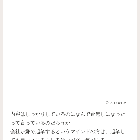
2017.04.04
内容はしっかりしているのになんで台無しになった
って言っているのだろうか。
会社が嫌で起業するというマインドの方は、起業し