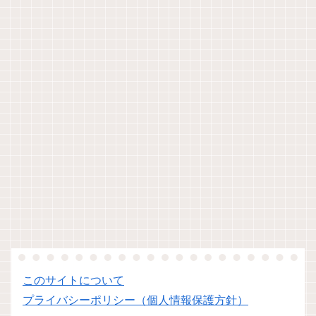
このサイトについて
プライバシーポリシー（個人情報保護方針）