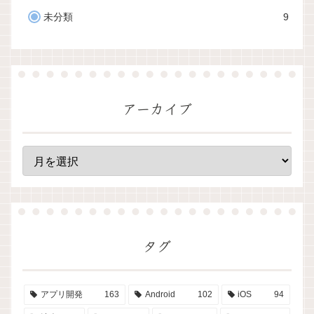
未分類
9
アーカイブ
タグ
アプリ開発
163
Android
102
iOS
94