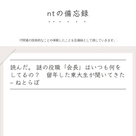
ntの備忘録
IT関連の技術的なことや体験したことを忘備録として残していきます。
読んだ。 謎の役職「会長」はいつも何を
してるの？ 留年した東大生が聞いてきた
– ねとらぼ