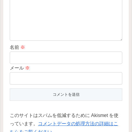
名前
※
メール
※
このサイトはスパムを低減するために Akismet を使
っています。
コメントデータの処理方法の詳細はこ
ちらをご覧ください
。