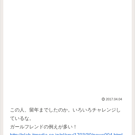
2017.04.04
この人、留年までしたのか。いろいろチャレンジし
ているな。
ガールフレンドの例えが多い！