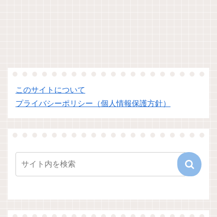
このサイトについて
プライバシーポリシー（個人情報保護方針）