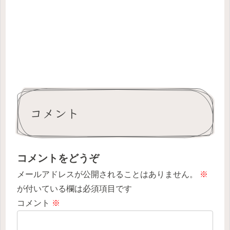
コメント
コメントをどうぞ
メールアドレスが公開されることはありません。
※
が付いている欄は必須項目です
コメント
※