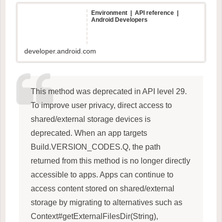
Environment | API reference |
Android Developers
developer.android.com
This method was deprecated in API level 29.
To improve user privacy, direct access to
shared/external storage devices is
deprecated. When an app targets
Build.VERSION_CODES.Q, the path
returned from this method is no longer directly
accessible to apps. Apps can continue to
access content stored on shared/external
storage by migrating to alternatives such as
Context#getExternalFilesDir(String),