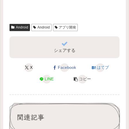
Android
Android
アプリ開発
シェアする
X
Facebook
はてブ
LINE
コピー
関連記事