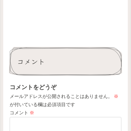
コメント
コメントをどうぞ
メールアドレスが公開されることはありません。
※
が付いている欄は必須項目です
コメント
※