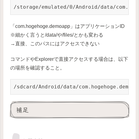
「com.hogehoge.demoapp」はアプリケーションID
※細かく言うと/data/や/files/とかも変わる
→直接、このパスにはアクセスできない
コマンドやExplorerで直接アクセスする場合は、以下
の場所を確認すること。
補足