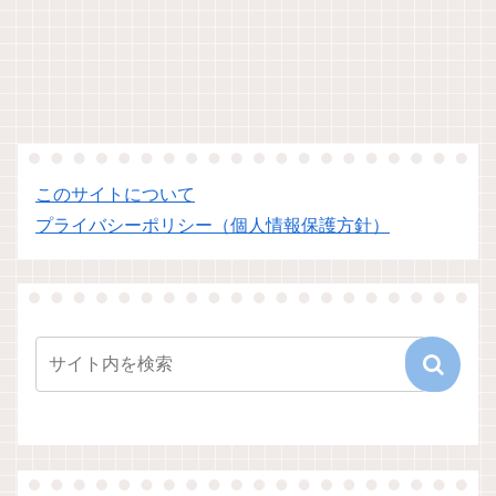
このサイトについて
プライバシーポリシー（個人情報保護方針）