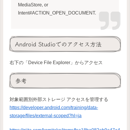
MediaStore, or
Intent#ACTION_OPEN_DOCUMENT.
Android Studioでのアクセス方法
右下の「Device File Explorer」からアクセス
参考
対象範囲別外部ストレージ アクセスを管理する
https://developer.android.com/training/data-
storage/files/external-scoped?hl=ja