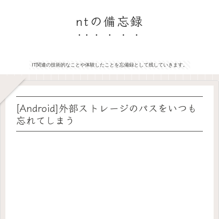
ntの備忘録
IT関連の技術的なことや体験したことを忘備録として残していきます。
[Android]外部ストレージのパスをいつも
忘れてしまう