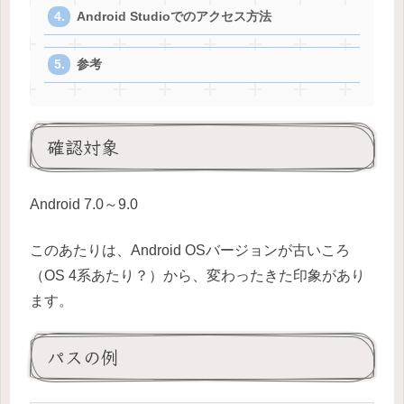
Android Studioでのアクセス方法
参考
確認対象
Android 7.0～9.0
このあたりは、Android OSバージョンが古いころ
（OS 4系あたり？）から、変わったきた印象があり
ます。
パスの例