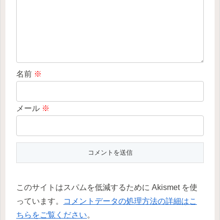
名前
※
メール
※
このサイトはスパムを低減するために Akismet を使
っています。
コメントデータの処理方法の詳細はこ
ちらをご覧ください
。