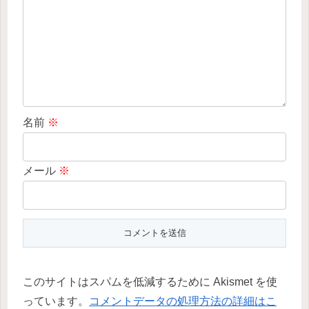
名前
※
メール
※
このサイトはスパムを低減するために Akismet を使
っています。
コメントデータの処理方法の詳細はこ