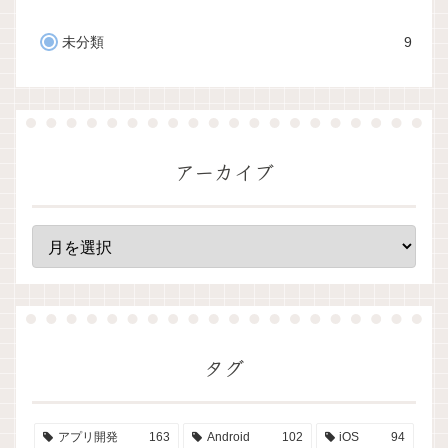
未分類
9
アーカイブ
タグ
アプリ開発
163
Android
102
iOS
94