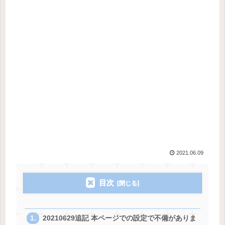
2021.06.09
目次
20210629追記 本ページでの設定で不備がありま