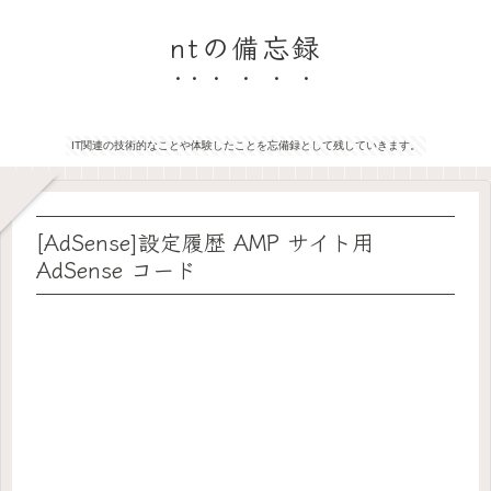
ntの備忘録
IT関連の技術的なことや体験したことを忘備録として残していきます。
[AdSense]設定履歴 AMP サイト用
AdSense コード