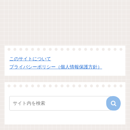
このサイトについて
プライバシーポリシー（個人情報保護方針）