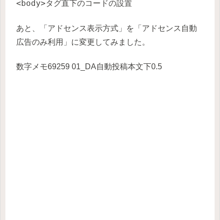
<body>
タグ直下のコードの設置
あと、「アドセンス表示方式」を「アドセンス自動
広告のみ利用」に変更してみました。
数字メモ69259 01_DA自動投稿本文下0.5