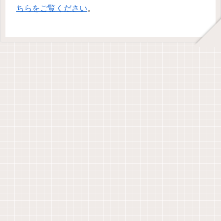
ちらをご覧ください
。