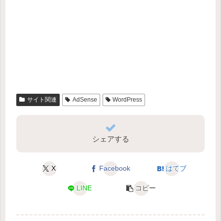
サイト関連
AdSense
WordPress
シェアする
X
Facebook
はてブ
LINE
コピー