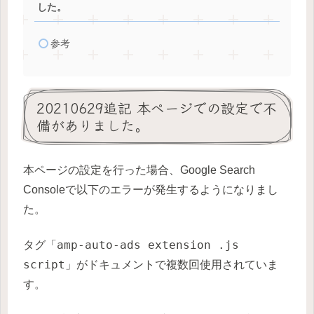
した。
参考
20210629追記 本ページでの設定で不
備がありました。
本ページの設定を行った場合、Google Search
Consoleで以下のエラーが発生するようになりまし
た。
タグ「amp-auto-ads extension .js
script」がドキュメントで複数回使用されていま
す。