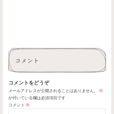
コメント
コメントをどうぞ
メールアドレスが公開されることはありません。
※
が付いている欄は必須項目です
コメント
※