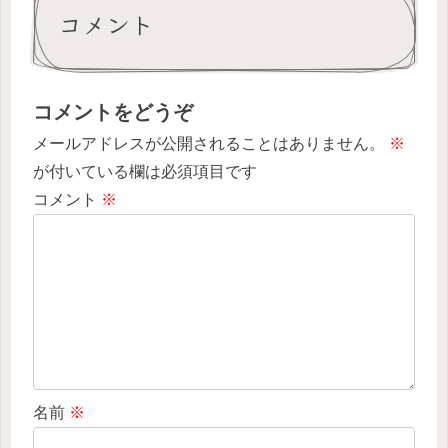
コメント
コメントをどうぞ
メールアドレスが公開されることはありません。
※
が付いている欄は必須項目です
コメント
※
名前
※