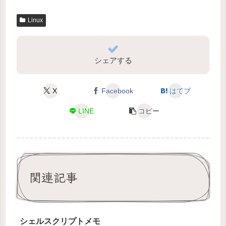
Linux
シェアする
X
Facebook
はてブ
LINE
コピー
関連記事
シェルスクリプトメモ