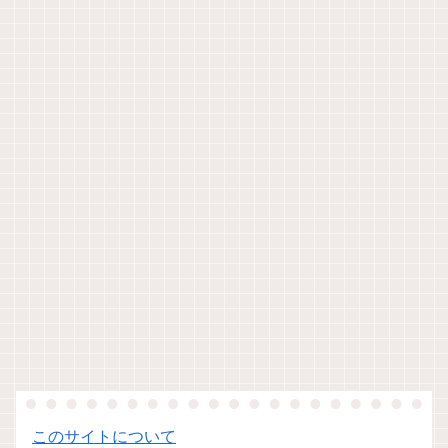
このサイトについて