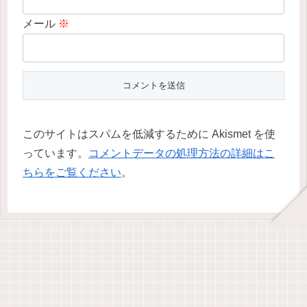
メール
※
このサイトはスパムを低減するために Akismet を使
っています。
コメントデータの処理方法の詳細はこ
ちらをご覧ください
。