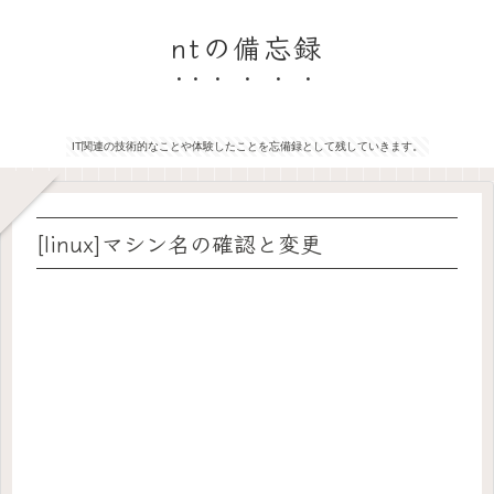
ntの備忘録
IT関連の技術的なことや体験したことを忘備録として残していきます。
[linux]マシン名の確認と変更