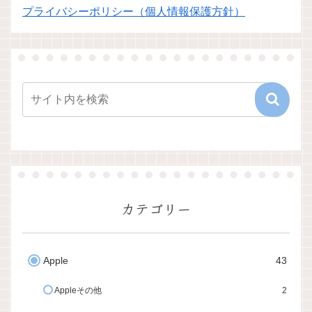
プライバシーポリシー（個人情報保護方針）
カテゴリー
Apple
43
Appleその他
2