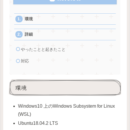
環境
詳細
やったことと起きたこと
対応
環境
Windows10 上のWindows Subsystem for Linux
(WSL)
Ubuntu18.04.2 LTS