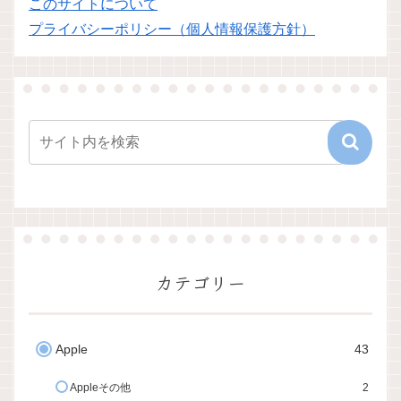
このサイトについて
プライバシーポリシー（個人情報保護方針）
カテゴリー
Apple
43
Appleその他
2