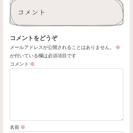
コメント
コメントをどうぞ
メールアドレスが公開されることはありません。
※
が付いている欄は必須項目です
コメント
※
名前
※