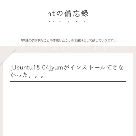
ntの備忘録
IT関連の技術的なことや体験したことを忘備録として残していきます。
[Ubuntu18.04]yumがインストールできな
かった。。。