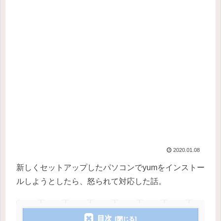
2020.01.08
新しくセットアップしたパソコンでyumをインストー
ルしようとしたら、怒られて対応した話。
目次