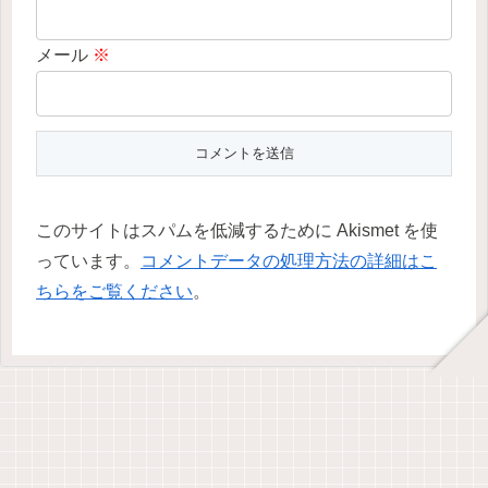
メール
※
このサイトはスパムを低減するために Akismet を使
っています。
コメントデータの処理方法の詳細はこ
ちらをご覧ください
。