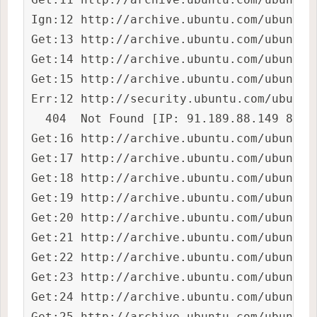
Ign:12 http://archive.ubuntu.com/ubuntu 
Get:13 http://archive.ubuntu.com/ubuntu 
Get:14 http://archive.ubuntu.com/ubuntu 
Get:15 http://archive.ubuntu.com/ubuntu 
Err:12 http://security.ubuntu.com/ubuntu
  404  Not Found [IP: 91.189.88.149 80]

Get:16 http://archive.ubuntu.com/ubuntu 
Get:17 http://archive.ubuntu.com/ubuntu 
Get:18 http://archive.ubuntu.com/ubuntu 
Get:19 http://archive.ubuntu.com/ubuntu 
Get:20 http://archive.ubuntu.com/ubuntu 
Get:21 http://archive.ubuntu.com/ubuntu 
Get:22 http://archive.ubuntu.com/ubuntu 
Get:23 http://archive.ubuntu.com/ubuntu 
Get:24 http://archive.ubuntu.com/ubuntu 
Get:25 http://archive.ubuntu.com/ubuntu 