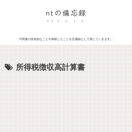
ntの備忘録
IT関連の技術的なことや体験したことを忘備録として残していきます。
所得税徴収高計算書