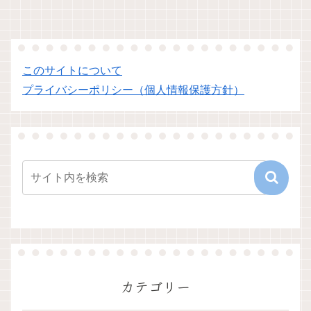
このサイトについて
プライバシーポリシー（個人情報保護方針）
カテゴリー