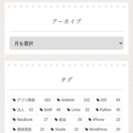
アーカイブ
タグ
アプリ開発
163
Android
102
iOS
94
法人
52
Swift
46
Linux
32
Python
30
MacBook
27
税金
26
iPhone
22
開発環境
22
Xcode
22
WordPress
20