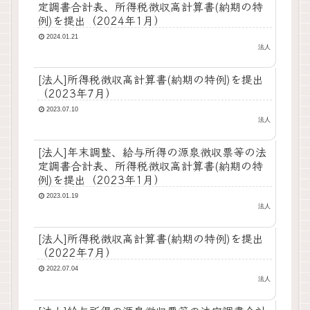
定調書合計表、所得税徴収高計算書(納期の特
例)を提出（2024年1月）
2024.01.21
法人
[法人]所得税徴収高計算書(納期の特例)を提出
（2023年7月）
2023.07.10
法人
[法人]年末調整、給与所得の源泉徴収票等の法
定調書合計表、所得税徴収高計算書(納期の特
例)を提出（2023年1月）
2023.01.19
法人
[法人]所得税徴収高計算書(納期の特例)を提出
（2022年7月）
2022.07.04
法人