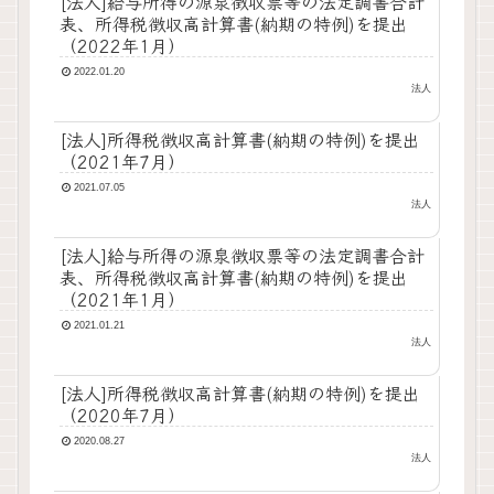
[法人]給与所得の源泉徴収票等の法定調書合計
表、所得税徴収高計算書(納期の特例)を提出
（2022年1月）
2022.01.20
法人
[法人]所得税徴収高計算書(納期の特例)を提出
（2021年7月）
2021.07.05
法人
[法人]給与所得の源泉徴収票等の法定調書合計
表、所得税徴収高計算書(納期の特例)を提出
（2021年1月）
2021.01.21
法人
[法人]所得税徴収高計算書(納期の特例)を提出
（2020年7月）
2020.08.27
法人