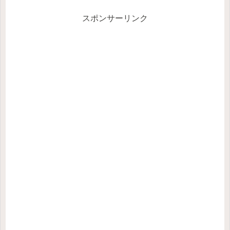
スポンサーリンク