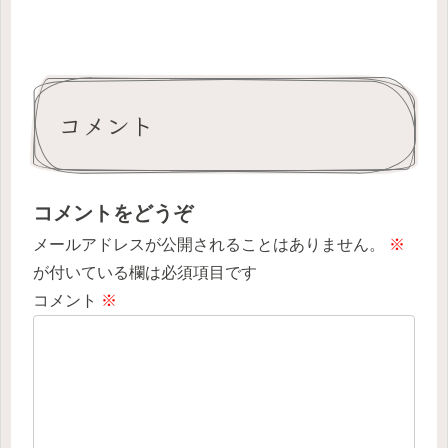
コメント
コメントをどうぞ
メールアドレスが公開されることはありません。
※
が付いている欄は必須項目です
コメント
※