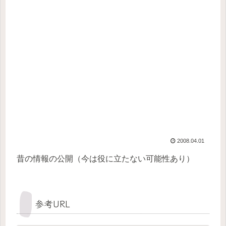
2008.04.01
昔の情報の公開（今は役に立たない可能性あり）
参考URL