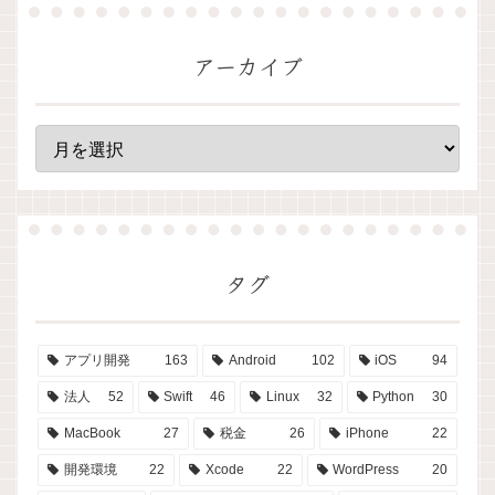
アーカイブ
タグ
アプリ開発
163
Android
102
iOS
94
法人
52
Swift
46
Linux
32
Python
30
MacBook
27
税金
26
iPhone
22
開発環境
22
Xcode
22
WordPress
20