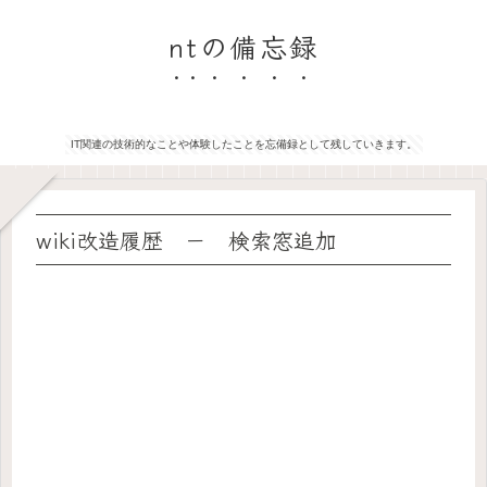
ntの備忘録
IT関連の技術的なことや体験したことを忘備録として残していきます。
wiki改造履歴 － 検索窓追加