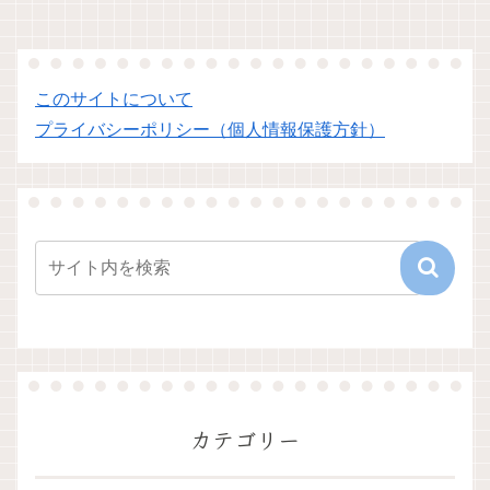
このサイトについて
プライバシーポリシー（個人情報保護方針）
カテゴリー