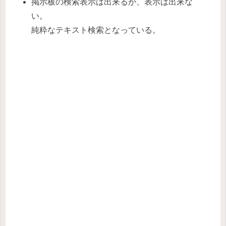
掲示板の検索表示は出来るが、表示は出来な
い。
純粋なテキスト検索となっている。