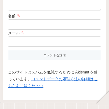
名前
※
メール
※
このサイトはスパムを低減するために Akismet を使
っています。
コメントデータの処理方法の詳細はこ
ちらをご覧ください
。