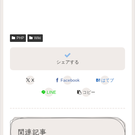
PHP
Wiki
シェアする
X
Facebook
はてブ
LINE
コピー
関連記事