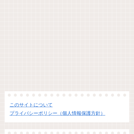
このサイトについて
プライバシーポリシー（個人情報保護方針）