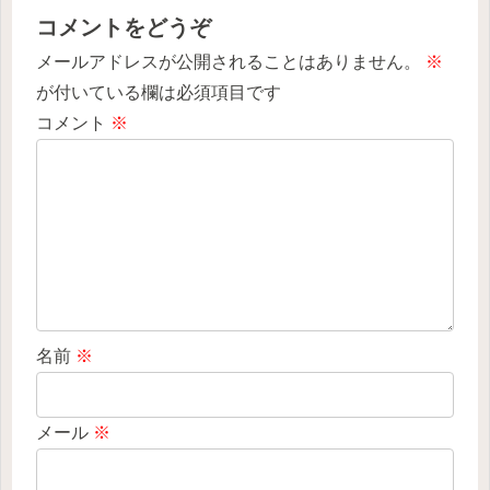
コメントをどうぞ
メールアドレスが公開されることはありません。
※
が付いている欄は必須項目です
コメント
※
名前
※
メール
※