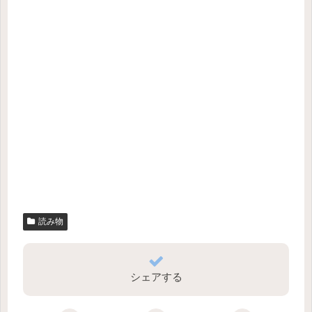
読み物
シェアする