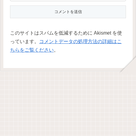
このサイトはスパムを低減するために Akismet を使
っています。
コメントデータの処理方法の詳細はこ
ちらをご覧ください
。