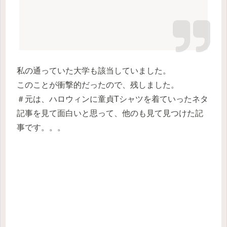
私の通っていた大学も該当していました。
このことが衝撃的だったので、残しました。
＃元は、ハロウィンに童貞Tシャツを着ていったネタ
記事を見て面白いと思って、他のも見て見つけた記
事です。。。