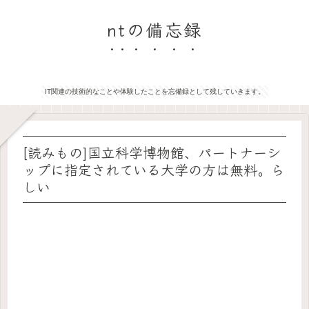
ntの備忘録
IT関連の技術的なことや体験したことを忘備録として残していきます。
[読みもの]国立科学博物館、パートナーシ
ップに指定されている大学の方は無料。ら
しい