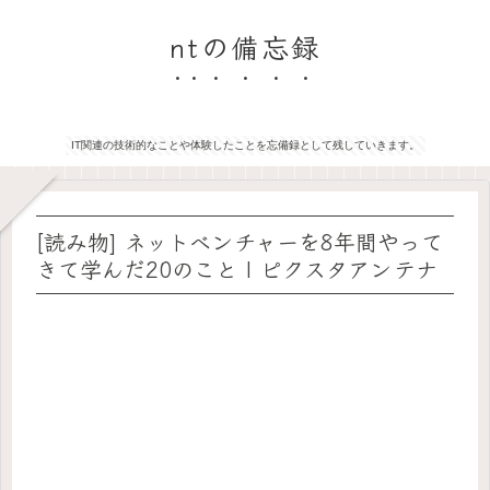
ntの備忘録
IT関連の技術的なことや体験したことを忘備録として残していきます。
[読み物] ネットベンチャーを8年間やって
きて学んだ20のこと | ピクスタアンテナ