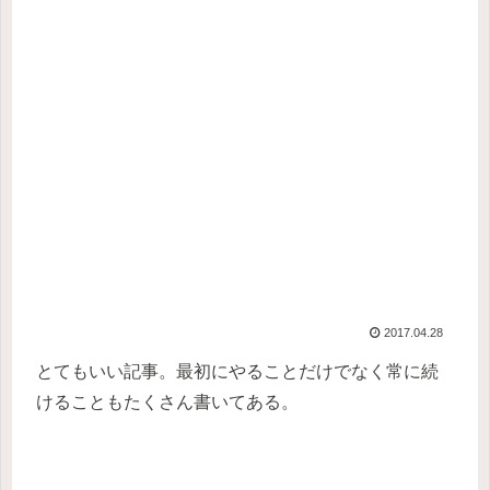
2017.04.28
とてもいい記事。最初にやることだけでなく常に続
けることもたくさん書いてある。