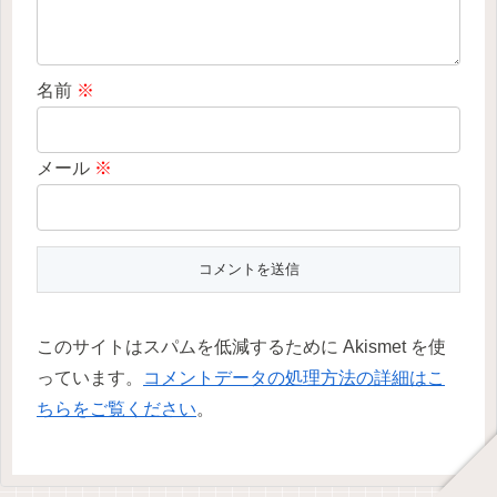
名前
※
メール
※
このサイトはスパムを低減するために Akismet を使
っています。
コメントデータの処理方法の詳細はこ
ちらをご覧ください
。