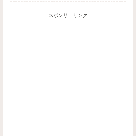
スポンサーリンク