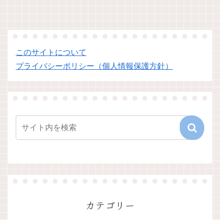
このサイトについて
プライバシーポリシー（個人情報保護方針）
カテゴリー