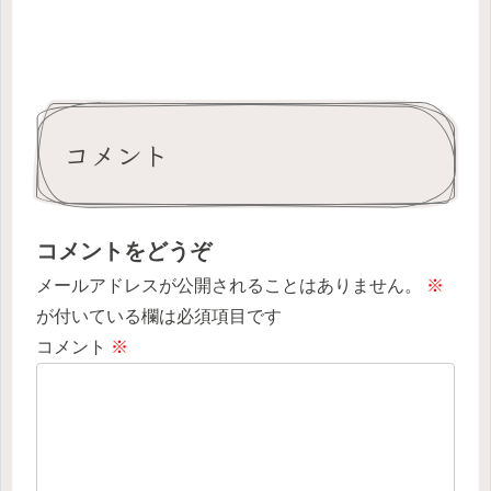
コメント
コメントをどうぞ
メールアドレスが公開されることはありません。
※
が付いている欄は必須項目です
コメント
※