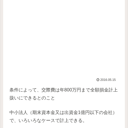
2016.05.15
条件によって、交際費は年800万円まで全額損金計上
扱いにできるとのこと
中小法人（期末資本金又は出資金1億円以下の会社）
で、いろいろなケースで計上できる。