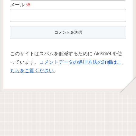
メール
※
このサイトはスパムを低減するために Akismet を使
っています。
コメントデータの処理方法の詳細はこ
ちらをご覧ください
。