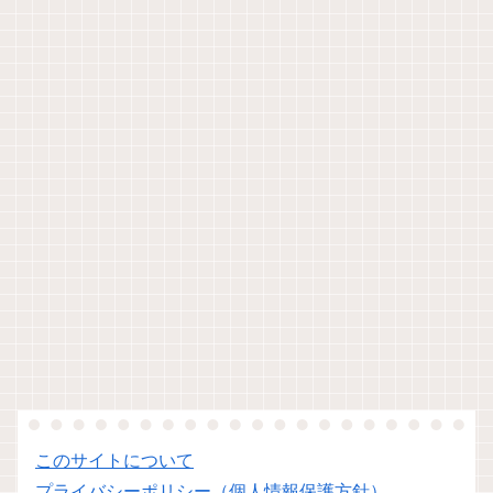
このサイトについて
プライバシーポリシー（個人情報保護方針）