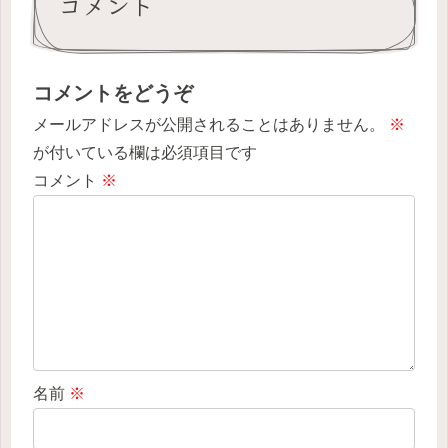
コメント
コメントをどうぞ
メールアドレスが公開されることはありません。
※
が付いている欄は必須項目です
コメント
※
名前
※