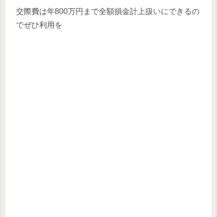
交際費は年800万円まで全額損金計上扱いにできるの
でぜひ利用を