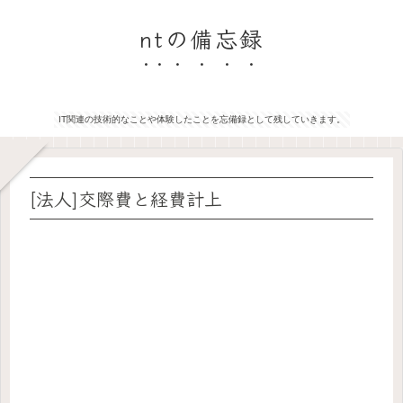
ntの備忘録
IT関連の技術的なことや体験したことを忘備録として残していきます。
[法人]交際費と経費計上