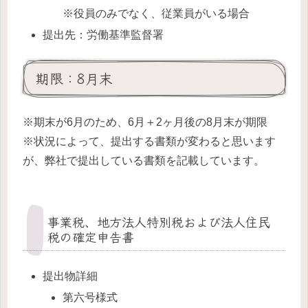
※役員のみでなく、従業員がいる場合
提出先：労働基準監督署
期限：8月末
※期末が6月のため、6月＋2ヶ月後の8月末が期限
※状況によって、提出する書類が変わると思います
が、弊社で提出している書類を記載しています。
事業税、地方法人特別税および法人住民
税の確定申告書
提出物詳細
第六号様式