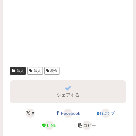
法人
法人
税金
シェアする
X
Facebook
はてブ
LINE
コピー