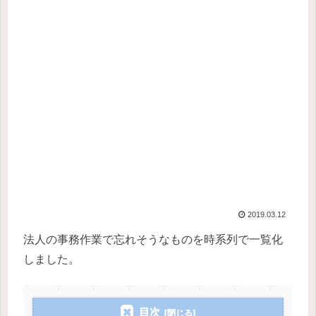
2019.03.12
法人の事務作業で忘れそうなものを時系列で一覧化
しました。
目次