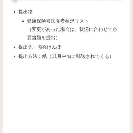
提出物
健康保険被扶養者状況リスト
（変更があった場合は、状況に合わせて必
要書類を提出）
提出先：協会けんぽ
提出方法：紙（11月中旬に郵送されてくる）