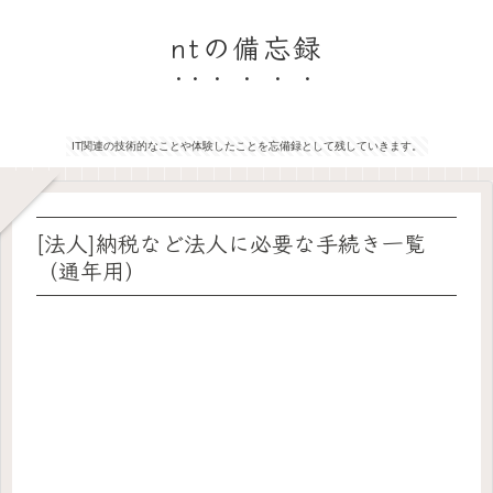
ntの備忘録
IT関連の技術的なことや体験したことを忘備録として残していきます。
[法人]納税など法人に必要な手続き一覧
（通年用）