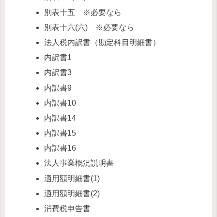
別表十五 ※必要なら
別表十六(六) ※必要なら
法人税内訳書（勘定科目明細書）
内訳書1
内訳書3
内訳書9
内訳書10
内訳書14
内訳書15
内訳書16
法人事業概況説明書
適用額明細書(1)
適用額明細書(2)
消費税申告書