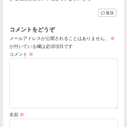
返信
コメントをどうぞ
メールアドレスが公開されることはありません。
※
が付いている欄は必須項目です
コメント
※
名前
※