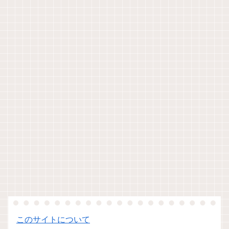
このサイトについて