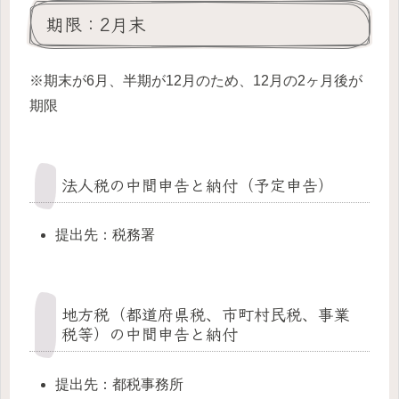
期限：2月末
※期末が6月、半期が12月のため、12月の2ヶ月後が
期限
法人税の中間申告と納付（予定申告）
提出先：税務署
地方税（都道府県税、市町村民税、事業
税等）の中間申告と納付
提出先：都税事務所