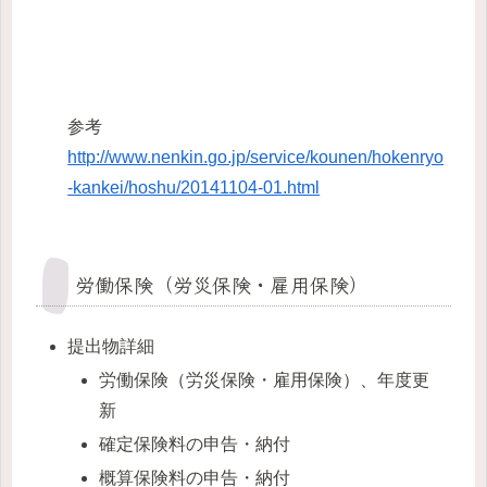
参考
http://www.nenkin.go.jp/service/kounen/hokenryo
-kankei/hoshu/20141104-01.html
労働保険（労災保険・雇用保険）
提出物詳細
労働保険（労災保険・雇用保険）、年度更
新
確定保険料の申告・納付
概算保険料の申告・納付