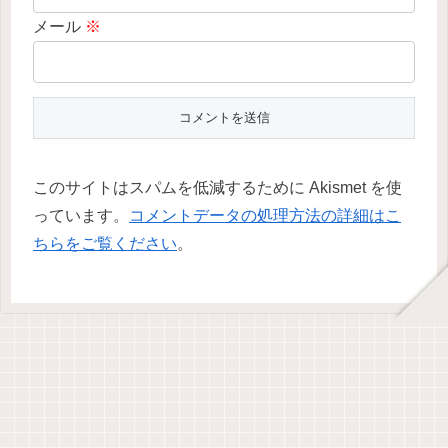
メール
※
このサイトはスパムを低減するために Akismet を使
っています。
コメントデータの処理方法の詳細はこ
ちらをご覧ください
。