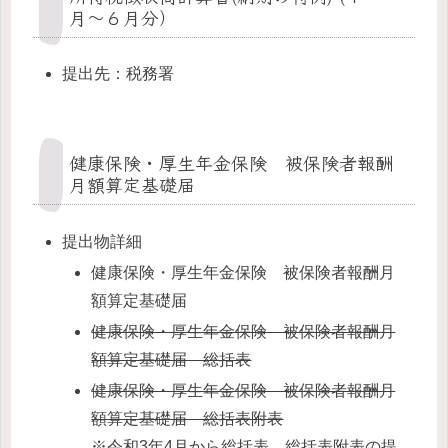
月〜６月分）
提出先：税務署
健康保険・厚生年金保険 被保険者報酬
月額算定基礎届
提出物詳細
健康保険・厚生年金保険 被保険者報酬月
額算定基礎届
健康保険・厚生年金保険 被保険者報酬月
額算定基礎届 総括表
健康保険・厚生年金保険 被保険者報酬月
額算定基礎届 総括表附表
※令和3年4月から総括表、総括表附表の提