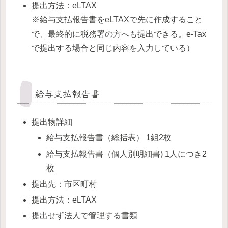
提出方法：eLTAX
※給与支払報告書をeLTAXで先に作成すること
で、最終的に税務署の方へも提出できる。e-Tax
で提出する場合と同じ内容を入力している）
給与支払報告書
提出物詳細
給与支払報告書（総括表） 1組2枚
給与支払報告書（個人別明細書) 1人につき2
枚
提出先：市区町村
提出方法：eLTAX
提出せず法人で管理する書類