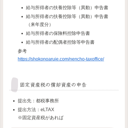
給与所得者の扶養控除等（異動）申告書
給与所得者の扶養控除等（異動）申告書
（来年度分）
給与所得者の保険料控除申告書
給与所得者の配偶者控除等申告書
参考
https://shokonoaruie.com/nencho-taxoffice/
固定資産税の償却資産の申告
提出先：都税事務所
提出方法：eLTAX
※固定資産税があれば