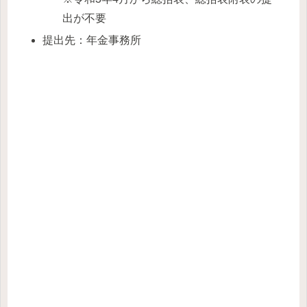
出が不要
提出先：年金事務所